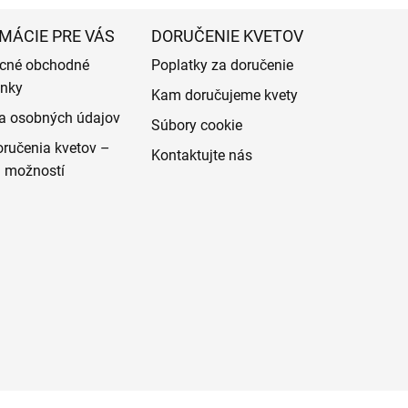
MÁCIE PRE VÁS
DORUČENIE KVETOV
cné obchodné
Poplatky za doručenie
nky
Kam doručujeme kvety
a osobných údajov
Súbory cookie
ručenia kvetov –
Kontaktujte nás
d možností