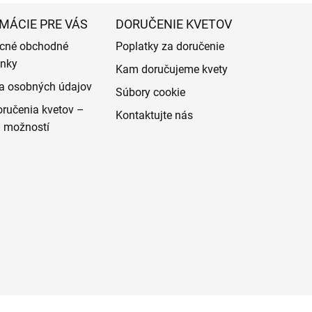
MÁCIE PRE VÁS
DORUČENIE KVETOV
cné obchodné
Poplatky za doručenie
nky
Kam doručujeme kvety
a osobných údajov
Súbory cookie
ručenia kvetov –
Kontaktujte nás
d možností