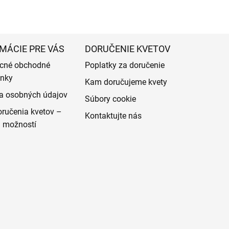
MÁCIE PRE VÁS
DORUČENIE KVETOV
cné obchodné
Poplatky za doručenie
nky
Kam doručujeme kvety
a osobných údajov
Súbory cookie
ručenia kvetov –
Kontaktujte nás
d možností