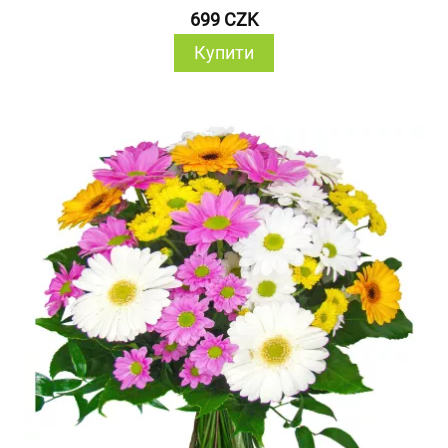
699 CZK
Купити