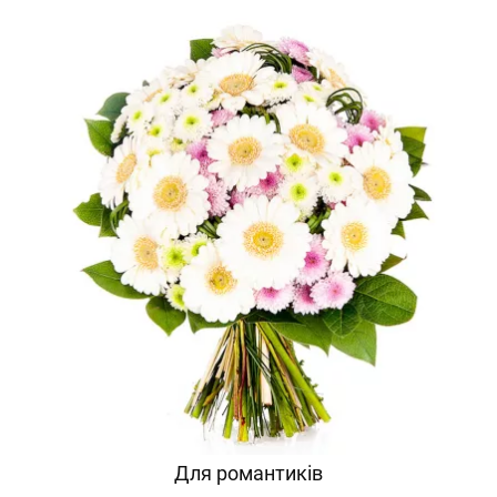
Для романтиків