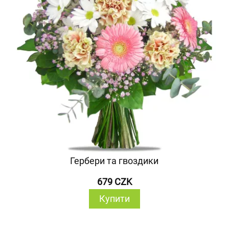
Гербери та гвоздики
679 CZK
Купити