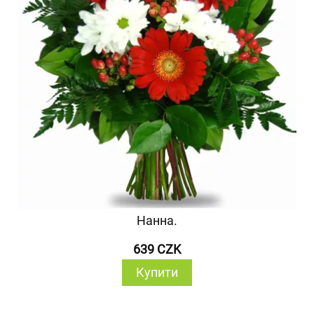
Нанна.
639 CZK
Купити