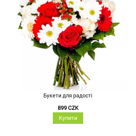
Букети для радості
899 CZK
Купити