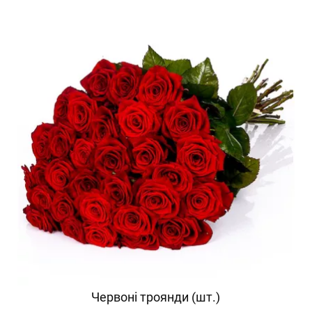
Червоні троянди (шт.)