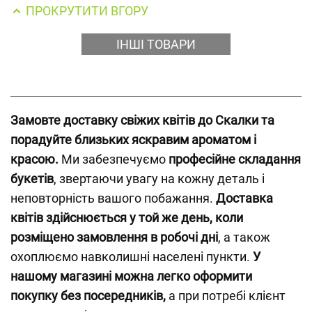
ПРОКРУТИТИ ВГОРУ
ІНШІ ТОВАРИ
Замовте доставку свіжих квітів до Скалки та
порадуйте близьких яскравим ароматом і
красою.
Ми забезпечуємо
професійне складання
букетів
, звертаючи увагу на кожну деталь і
неповторність вашого побажання.
Доставка
квітів здійснюється у той же день, коли
розміщено замовлення в робочі дні
, а також
охоплюємо навколишні населені пункти.
У
нашому магазині можна легко оформити
покупку без посередників,
а при потребі клієнт