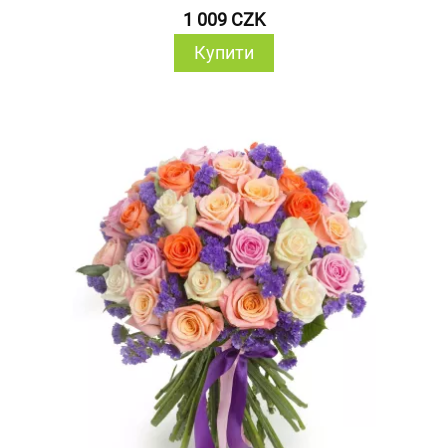
1 009 CZK
Купити