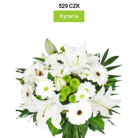
529 CZK
Купити