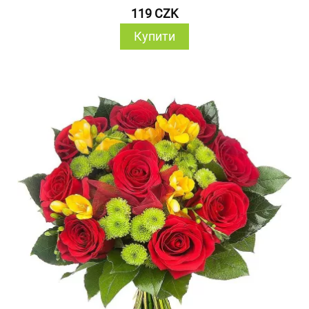
119 CZK
Купити