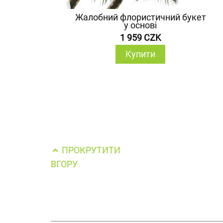
Жалобний флористичний букет
у основі
1 959 CZK
Купити
ПРОКРУТИТИ
ВГОРУ