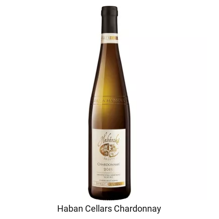
Haban Cellars Chardonnay