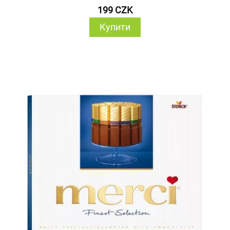
199 CZK
Купити