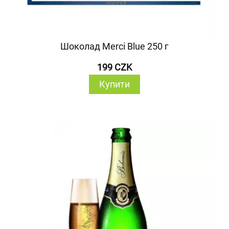
Шоколад Merci Blue 250 г
199 CZK
Купити