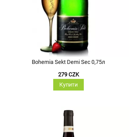
Bohemia Sekt Demi Sec 0,75л
279 CZK
Купити