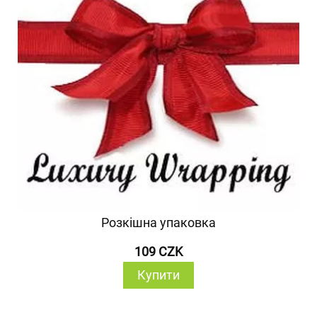
Розкішна упаковка
109 CZK
Купити