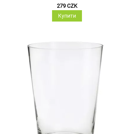
279 CZK
Купити