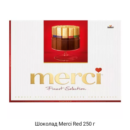
Шоколад Merci Red 250 г