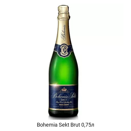
Bohemia Sekt Brut 0,75л