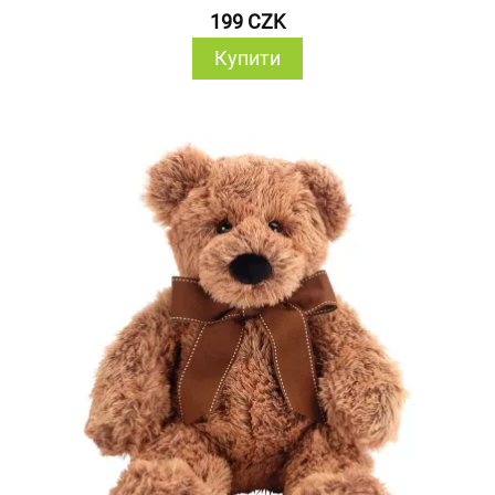
199 CZK
Купити