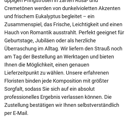
üppigen Pfingstrosen in zarten Rosa- und
Cremetönen werden von dunkelvioletten Akzenten
und frischem Eukalyptus begleitet – ein
Zusammenspiel, das Frische, Leichtigkeit und einen
Hauch von Romantik ausstrahlt. Perfekt geeignet für
Geburtstage, Jubiläen oder als herzliche
Überraschung im Alltag. Wir liefern den Strauß noch
am Tag der Bestellung an Werktagen und bieten
Ihnen die Möglichkeit, einen genauen
Lieferzeitpunkt zu wählen. Unsere erfahrenen
Floristen binden jede Komposition mit größter
Sorgfalt, sodass Sie sich auf ein absolut
professionelles Ergebnis verlassen können. Die
Zustellung bestätigen wir Ihnen selbstverständlich
per E-Mail.