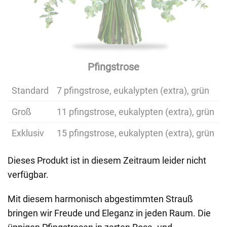
Pfingstrose
Standard
7 pfingstrose, eukalypten (extra), grün
Groß
11 pfingstrose, eukalypten (extra), grün
Exklusiv
15 pfingstrose, eukalypten (extra), grün
Dieses Produkt ist in diesem Zeitraum leider nicht
verfügbar.
Mit diesem harmonisch abgestimmten Strauß
bringen wir Freude und Eleganz in jeden Raum. Die