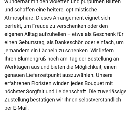
wunderbar mit den violetten und purpurnen Blüten
und schaffen eine heitere, optimistische
Atmosphäre. Dieses Arrangement eignet sich
perfekt, um Freude zu verschenken oder den
eigenen Alltag aufzuhellen – etwa als Geschenk für
einen Geburtstag, als Dankeschön oder einfach, um
jemandem ein Lächeln zu schenken. Wir liefern
Ihren Blumengruß noch am Tag der Bestellung an
Werktagen aus und bieten die Möglichkeit, einen
genauen Lieferzeitpunkt auszuwählen. Unsere
erfahrenen Floristen winden jedes Bouquet mit
höchster Sorgfalt und Leidenschaft. Die zuverlässige
Zustellung bestätigen wir Ihnen selbstverständlich
per E-Mail.