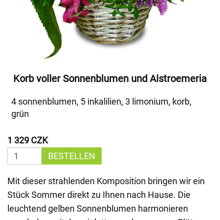
Korb voller Sonnenblumen und Alstroemeria
4 sonnenblumen, 5 inkalilien, 3 limonium, korb,
grün
1 329 CZK
BESTELLEN
Mit dieser strahlenden Komposition bringen wir ein
Stück Sommer direkt zu Ihnen nach Hause. Die
leuchtend gelben Sonnenblumen harmonieren