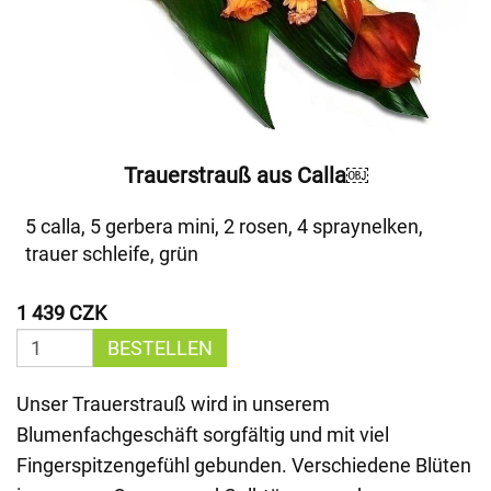
Trauerstrauß aus Calla￼
5 calla, 5 gerbera mini, 2 rosen, 4 spraynelken,
trauer schleife, grün
1 439 CZK
BESTELLEN
Unser Trauerstrauß wird in unserem
Blumenfachgeschäft sorgfältig und mit viel
Fingerspitzengefühl gebunden. Verschiedene Blüten