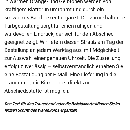
in warmen Orange- und Gelbtönen werden von
kräftigem Blattgrün umrahmt und durch ein
schwarzes Band dezent ergänzt. Die zurückhaltende
Farbgestaltung sorgt für einen ruhigen und
würdevollen Eindruck, der sich für den Abschied
geeignet zeigt. Wir liefern diesen Strauß am Tag der
Bestellung an jedem Werktag aus, mit Möglichkeit
zur Auswahl einer genauen Uhrzeit. Die Zustellung
erfolgt zuverlässig – selbstverständlich erhalten Sie
eine Bestätigung per E-Mail. Eine Lieferung in die
Trauerhalle, die Kirche oder direkt zur
Abschiedsstätte ist möglich.
Den Text für das Trauerband oder die Beileidskarte können Sie im
letzten Schritt des Warenkorbs ergänzen