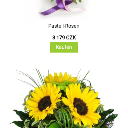
Pastell-Rosen
3 179 CZK
Kaufen