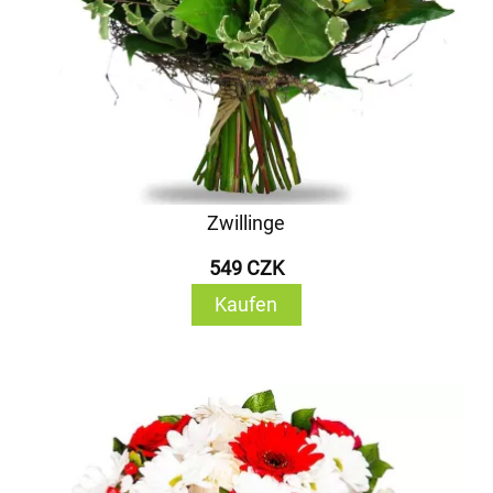
Zwillinge
549 CZK
Kaufen