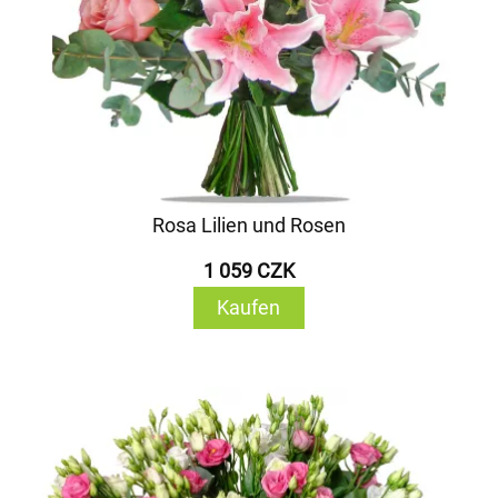
Rosa Lilien und Rosen
1 059 CZK
Kaufen