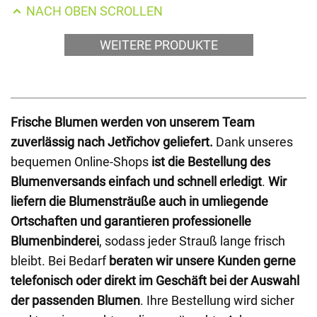
NACH OBEN SCROLLEN
WEITERE PRODUKTE
Frische Blumen werden von unserem Team
zuverlässig nach Jetřichov geliefert.
Dank unseres
bequemen Online-Shops
ist die Bestellung des
Blumenversands einfach und schnell erledigt
.
Wir
liefern die Blumensträuße auch in umliegende
Ortschaften und garantieren professionelle
Blumenbinderei
, sodass jeder Strauß lange frisch
bleibt. Bei Bedarf
beraten wir unsere Kunden gerne
telefonisch oder direkt im Geschäft bei der Auswahl
der passenden Blumen
. Ihre Bestellung wird sicher