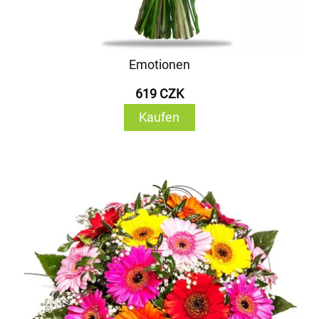
Emotionen
619 CZK
Kaufen