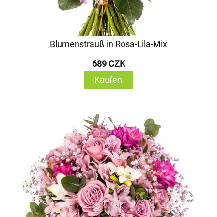
Blumenstrauß in Rosa-Lila-Mix
689 CZK
Kaufen