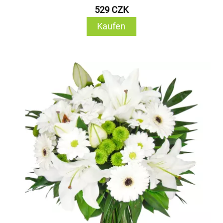
529 CZK
Kaufen