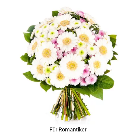
Für Romantiker