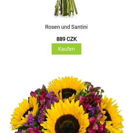
Rosen und Santini
889 CZK
Kaufen