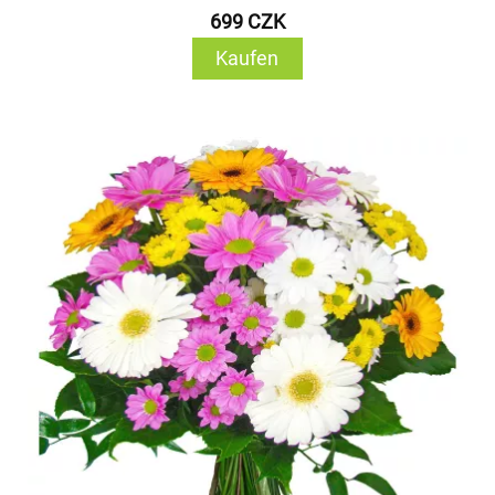
699 CZK
Kaufen