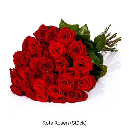
Rote Rosen (Stück)