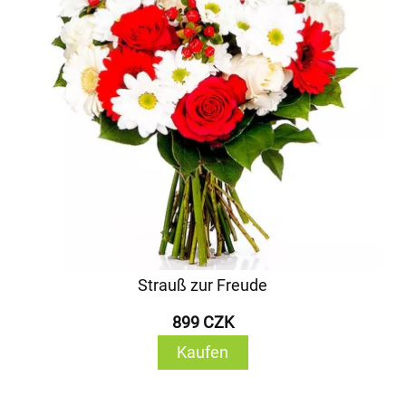
Strauß zur Freude
899 CZK
Kaufen