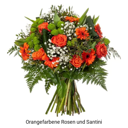
Orangefarbene Rosen und Santini