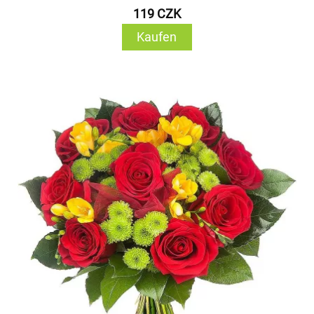
119 CZK
Kaufen