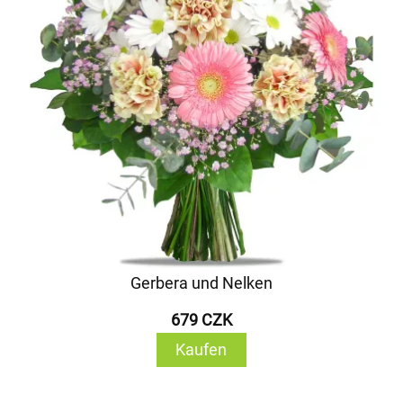
Gerbera und Nelken
679 CZK
Kaufen