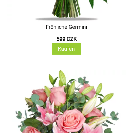
Fröhliche Germini
599 CZK
Kaufen