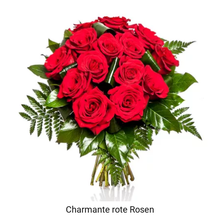
Charmante rote Rosen