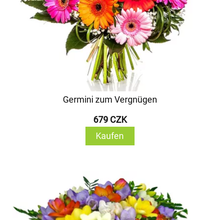
Germini zum Vergnügen
679 CZK
Kaufen