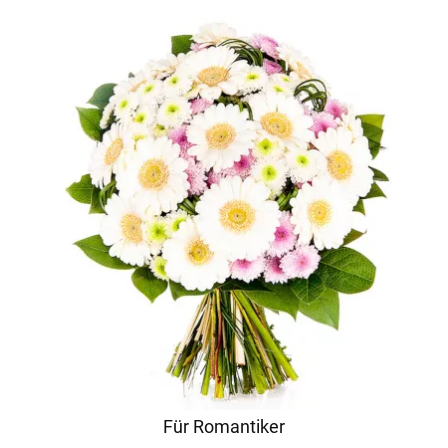
Für Romantiker