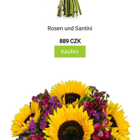
Rosen und Santini
889 CZK
Kaufen