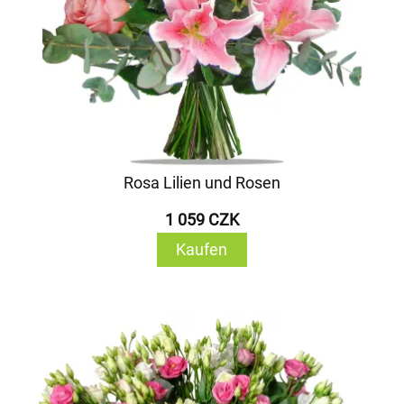
Rosa Lilien und Rosen
1 059 CZK
Kaufen