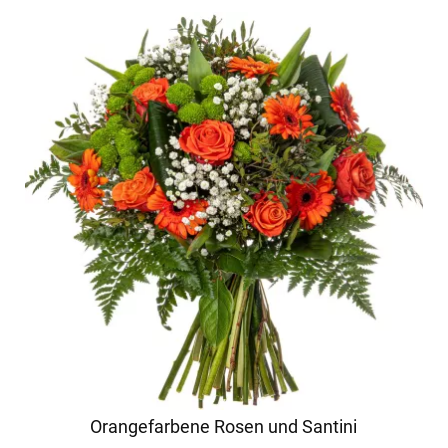
Orangefarbene Rosen und Santini