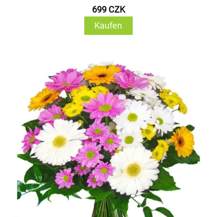
699 CZK
Kaufen