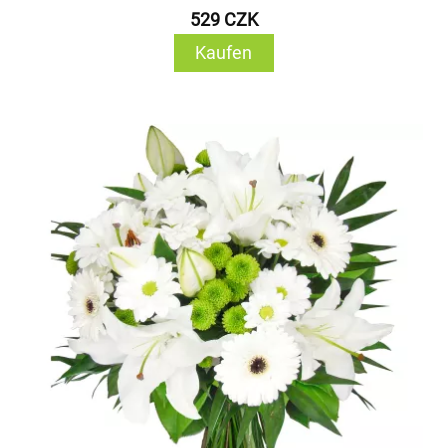
529 CZK
Kaufen