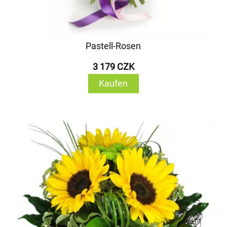
Pastell-Rosen
3 179 CZK
Kaufen