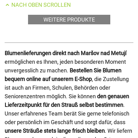
NACH OBEN SCROLLEN
WEITERE PRODUKTE
Blumenlieferungen direkt nach Maršov nad Metují
ermöglichen es Ihnen, jeden besonderen Moment
unvergesslich zu machen.
Bestellen Sie Blumen
bequem online auf unserem E-Shop
, die Zustellung
ist auch an Firmen, Schulen, Behörden oder
Seniorenzentren möglich. Sie können
den genauen
Lieferzeitpunkt für den Strauß selbst bestimmen
.
Unser erfahrenes Team berät Sie gerne telefonisch
oder persönlich im Geschäft und sorgt dafür, dass
unsere Sträuße stets lange frisch bleiben
. Wir liefern