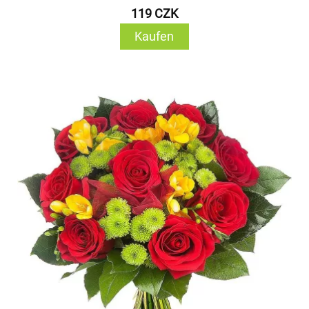
119 CZK
Kaufen