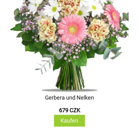
Gerbera und Nelken
679 CZK
Kaufen