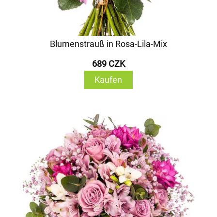
Blumenstrauß in Rosa-Lila-Mix
689 CZK
Kaufen