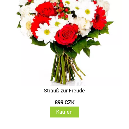
Strauß zur Freude
899 CZK
Kaufen