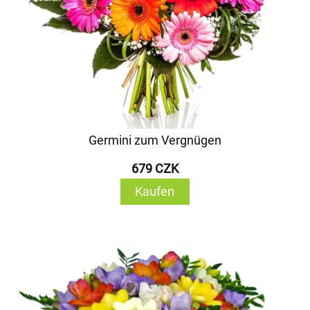
Germini zum Vergnügen
679 CZK
Kaufen