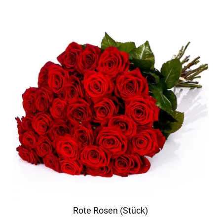
Rote Rosen (Stück)