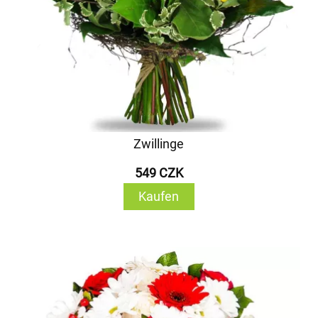
Zwillinge
549 CZK
Kaufen