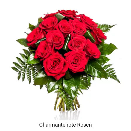
Charmante rote Rosen