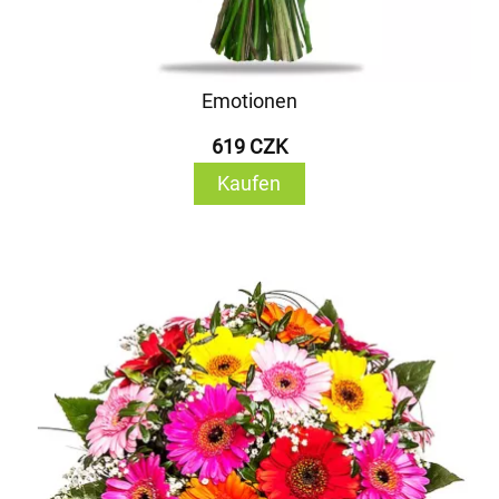
Emotionen
619 CZK
Kaufen