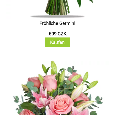
Fröhliche Germini
599 CZK
Kaufen