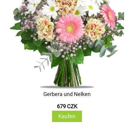
Gerbera und Nelken
679 CZK
Kaufen