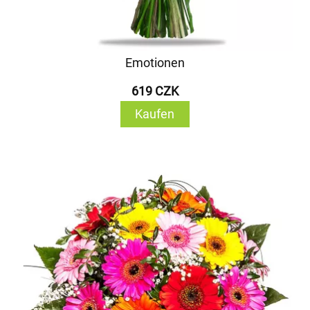
Emotionen
619 CZK
Kaufen