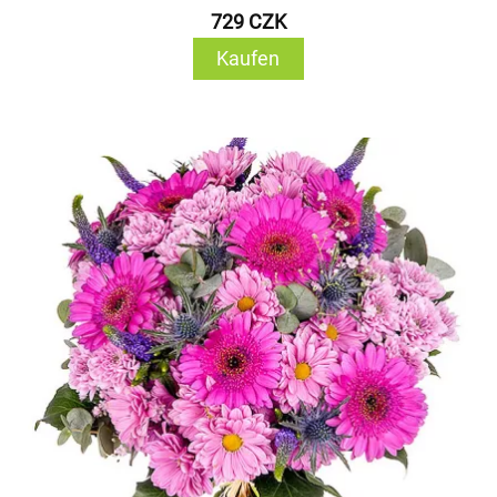
729 CZK
Kaufen