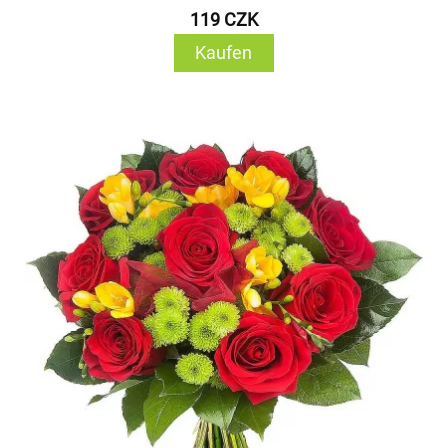
119 CZK
Kaufen