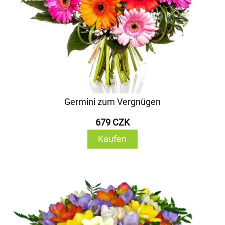
Germini zum Vergnügen
679 CZK
Kaufen