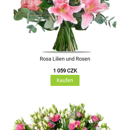
Rosa Lilien und Rosen
1 059 CZK
Kaufen