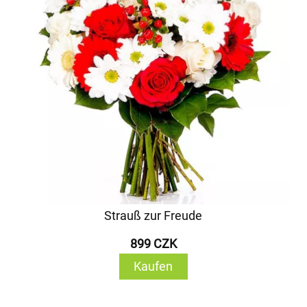
Strauß zur Freude
899 CZK
Kaufen