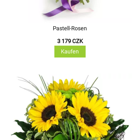
Pastell-Rosen
3 179 CZK
Kaufen