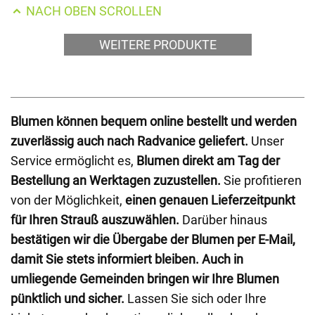
NACH OBEN SCROLLEN
WEITERE PRODUKTE
Blumen können bequem online bestellt und werden
zuverlässig auch nach Radvanice geliefert.
Unser
Service ermöglicht es,
Blumen direkt am Tag der
Bestellung an Werktagen zuzustellen.
Sie profitieren
von der Möglichkeit,
einen genauen Lieferzeitpunkt
für Ihren Strauß auszuwählen.
Darüber hinaus
bestätigen wir die Übergabe der Blumen per E-Mail,
damit Sie stets informiert bleiben.
Auch in
umliegende Gemeinden bringen wir Ihre Blumen
pünktlich und sicher.
Lassen Sie sich oder Ihre