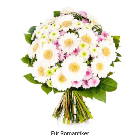
Für Romantiker