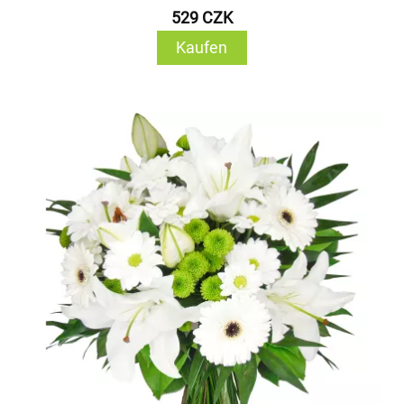
529 CZK
Kaufen