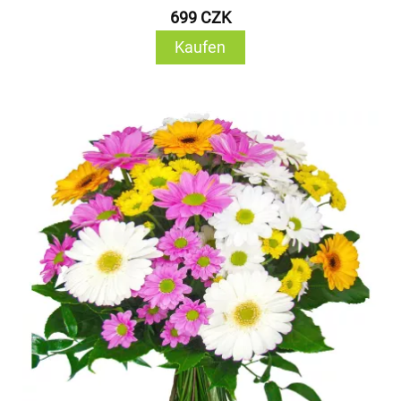
699 CZK
Kaufen