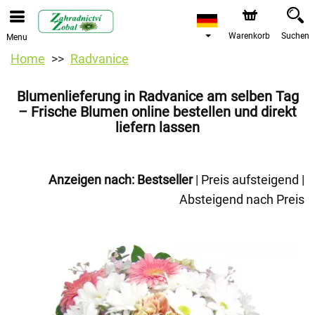
Warenkorb
Suchen
Menu
Home
Radvanice
Blumenlieferung in Radvanice am selben Tag
– Frische Blumen online bestellen und direkt
liefern lassen
Anzeigen nach:
Bestseller
|
Preis aufsteigend
|
Absteigend nach Preis