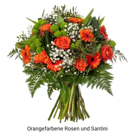
Orangefarbene Rosen und Santini