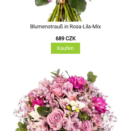
Blumenstrauß in Rosa-Lila-Mix
689 CZK
Kaufen