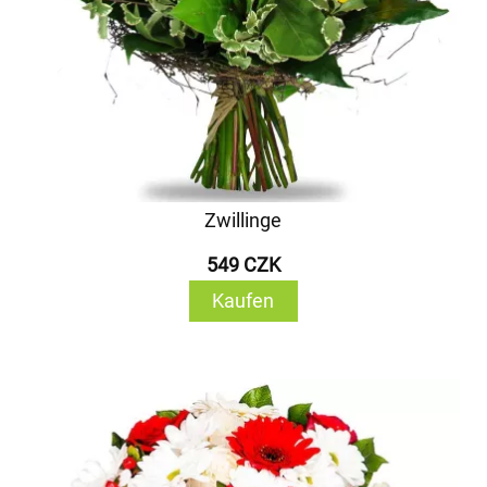
Zwillinge
549 CZK
Kaufen