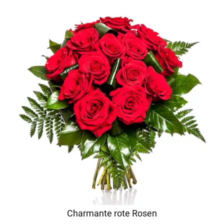
Charmante rote Rosen