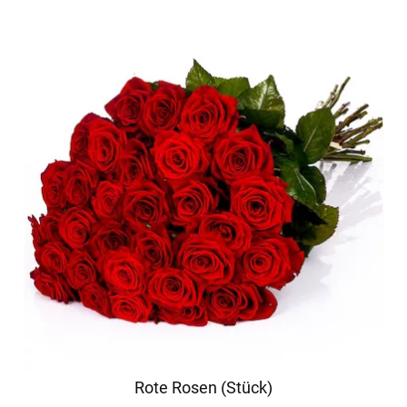
Rote Rosen (Stück)