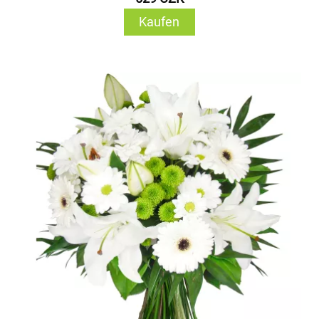
Kaufen