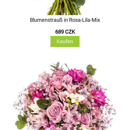
Blumenstrauß in Rosa-Lila-Mix
689 CZK
Kaufen