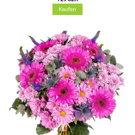
Kaufen