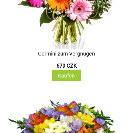
Germini zum Vergnügen
679 CZK
Kaufen