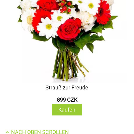
Strauß zur Freude
899 CZK
Kaufen
NACH OBEN SCROLLEN