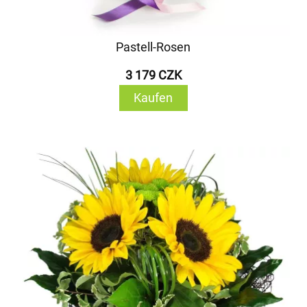
Pastell-Rosen
3 179 CZK
Kaufen