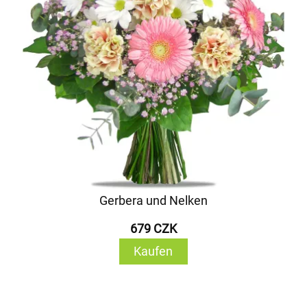
Gerbera und Nelken
679 CZK
Kaufen