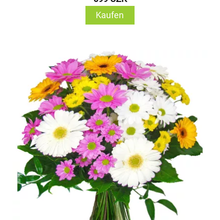
Kaufen