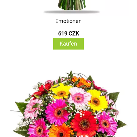
Emotionen
619 CZK
Kaufen