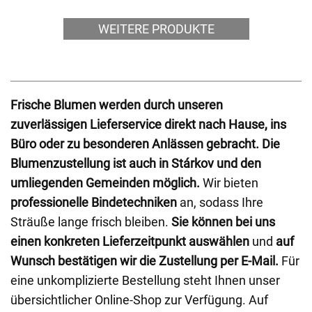
WEITERE PRODUKTE
Frische Blumen werden durch unseren
zuverlässigen Lieferservice direkt nach Hause, ins
Büro oder zu besonderen Anlässen gebracht.
Die
Blumenzustellung ist auch in Stárkov und den
umliegenden Gemeinden möglich.
Wir bieten
professionelle Bindetechniken
an, sodass Ihre
Sträuße lange frisch bleiben.
Sie können bei uns
einen konkreten Lieferzeitpunkt auswählen
und
auf
Wunsch bestätigen wir die Zustellung per E-Mail.
Für
eine unkomplizierte Bestellung steht Ihnen unser
übersichtlicher Online-Shop zur Verfügung. Auf