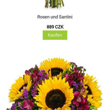
Rosen und Santini
889 CZK
Kaufen