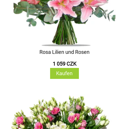
Rosa Lilien und Rosen
1 059 CZK
Kaufen