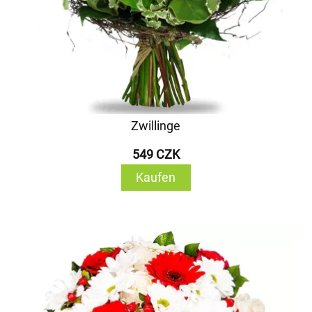
Zwillinge
549 CZK
Kaufen