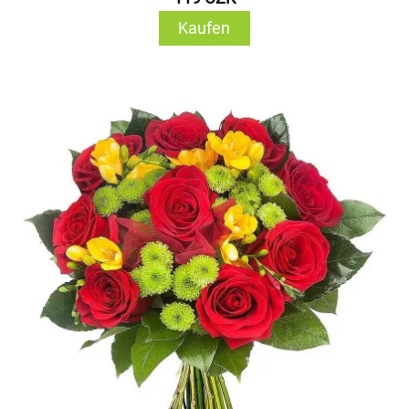
Kaufen