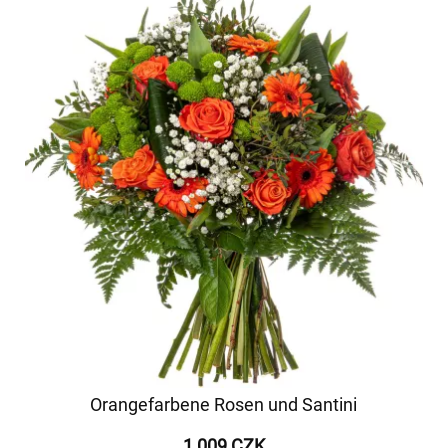
Orangefarbene Rosen und Santini
1 009 CZK