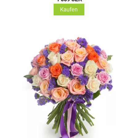
Kaufen