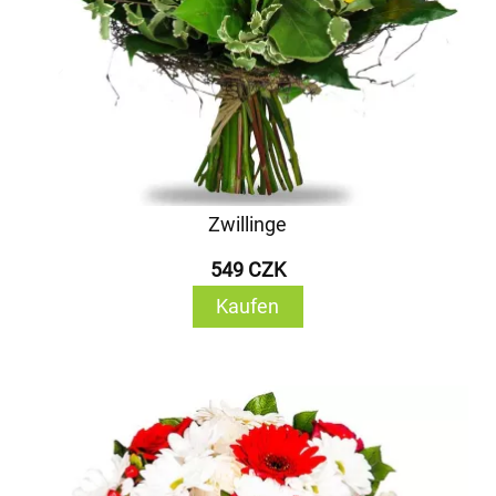
Zwillinge
549 CZK
Kaufen