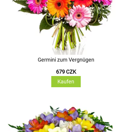
Germini zum Vergnügen
679 CZK
Kaufen