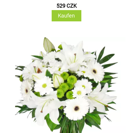
529 CZK
Kaufen