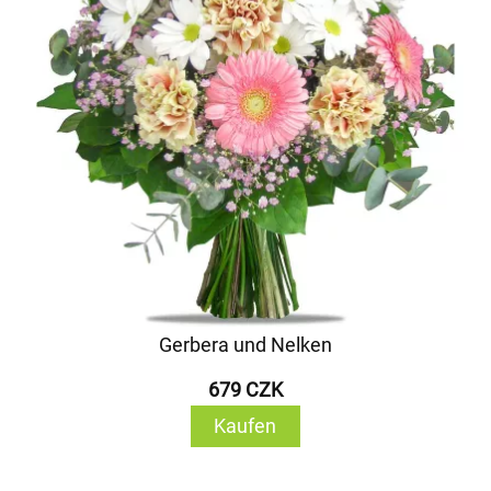
Gerbera und Nelken
679 CZK
Kaufen