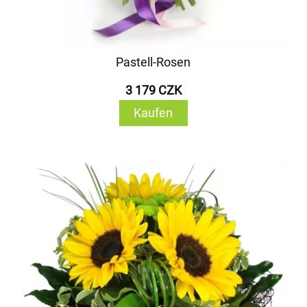
Pastell-Rosen
3 179 CZK
Kaufen