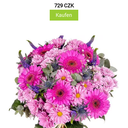
729 CZK
Kaufen