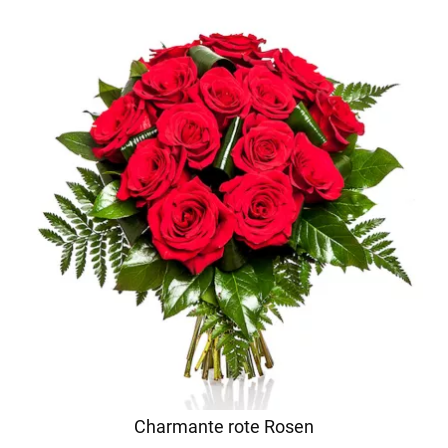
Charmante rote Rosen