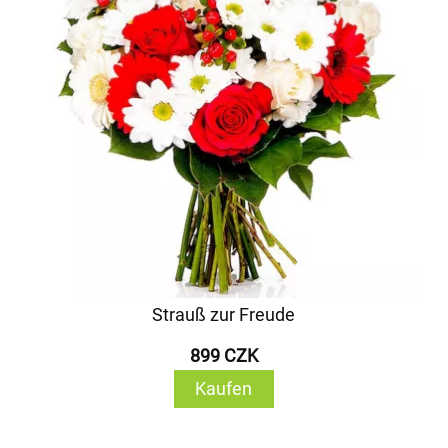
Strauß zur Freude
899 CZK
Kaufen