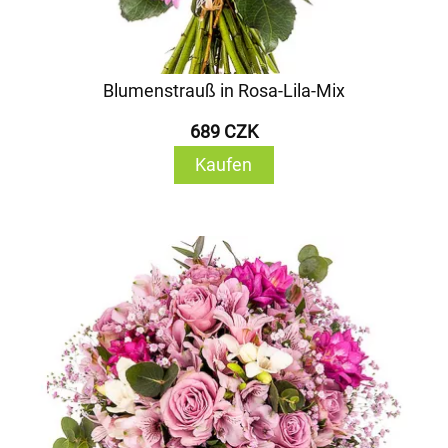
Blumenstrauß in Rosa-Lila-Mix
689 CZK
Kaufen