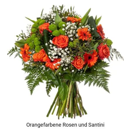
Orangefarbene Rosen und Santini