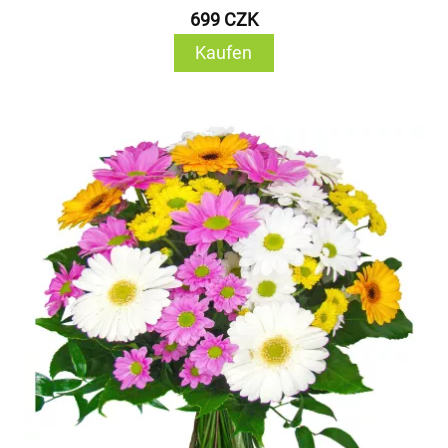
699 CZK
Kaufen