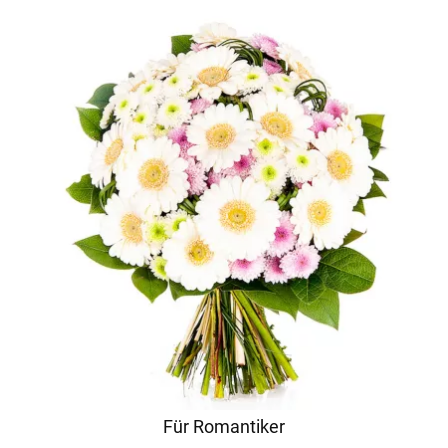
Für Romantiker