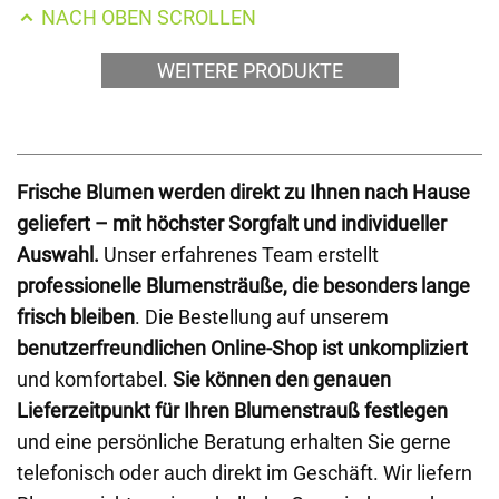
NACH OBEN SCROLLEN
WEITERE PRODUKTE
Frische Blumen werden direkt zu Ihnen nach Hause
geliefert – mit höchster Sorgfalt und individueller
Auswahl.
Unser erfahrenes Team erstellt
professionelle Blumensträuße, die besonders lange
frisch bleiben
. Die Bestellung auf unserem
benutzerfreundlichen Online-Shop ist unkompliziert
und komfortabel.
Sie können den genauen
Lieferzeitpunkt für Ihren Blumenstrauß festlegen
und eine persönliche Beratung erhalten Sie gerne
telefonisch oder auch direkt im Geschäft. Wir liefern