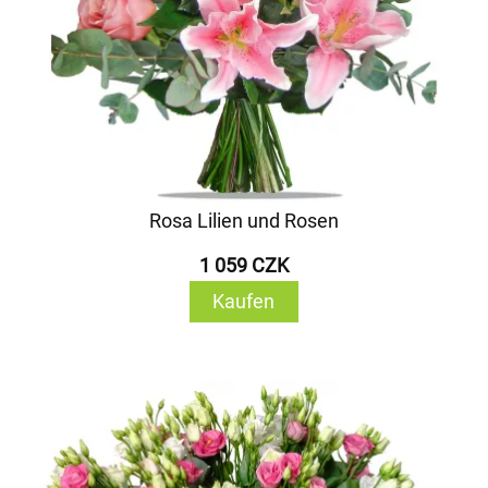
Rosa Lilien und Rosen
1 059 CZK
Kaufen