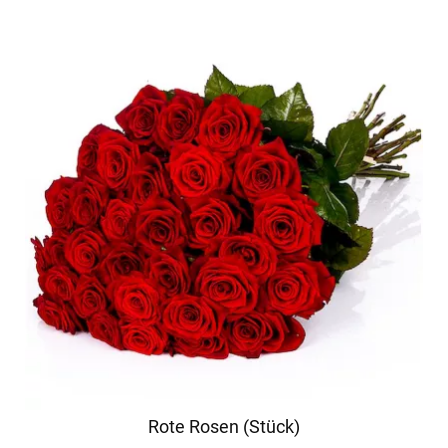
Rote Rosen (Stück)