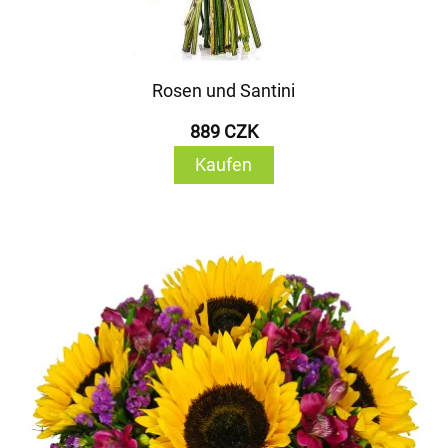
Rosen und Santini
889 CZK
Kaufen