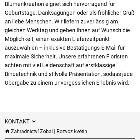
Blumenkreation eignet sich hervorragend für
Geburtstage, Danksagungen oder als fröhlicher Gruß
an liebe Menschen. Wir liefern zuverlässig am
gleichen Werktag und geben Ihnen auf Wunsch die
Möglichkeit, einen exakten Lieferzeitpunkt
auszuwählen – inklusive Bestätigungs-E-Mail für
maximale Sicherheit. Unsere erfahrenen Floristen
achten mit viel Leidenschaft auf erstklassige
Bindetechnik und stilvolle Präsentation, sodass jede
Übergabe zu einem unvergesslichen Erlebnis wird.
KONTAKT
Zahradnictví Zobal | Rozvoz květin