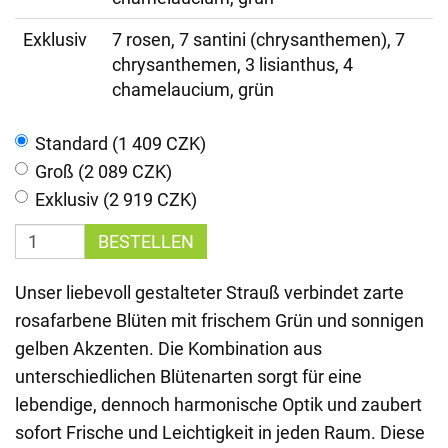
Exklusiv
7 rosen, 7 santini (chrysanthemen), 7
chrysanthemen, 3 lisianthus, 4
chamelaucium, grün
Standard (1 409 CZK)
Groß (2 089 CZK)
Exklusiv (2 919 CZK)
BESTELLEN
Unser liebevoll gestalteter Strauß verbindet zarte
rosafarbene Blüten mit frischem Grün und sonnigen
gelben Akzenten. Die Kombination aus
unterschiedlichen Blütenarten sorgt für eine
lebendige, dennoch harmonische Optik und zaubert
sofort Frische und Leichtigkeit in jeden Raum. Diese