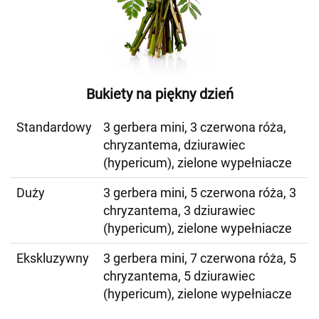
Bukiety na piękny dzień
Standardowy
3 gerbera mini, 3 czerwona róża,
chryzantema, dziurawiec
(hypericum), zielone wypełniacze
Duży
3 gerbera mini, 5 czerwona róża, 3
chryzantema, 3 dziurawiec
(hypericum), zielone wypełniacze
Ekskluzywny
3 gerbera mini, 7 czerwona róża, 5
chryzantema, 5 dziurawiec
(hypericum), zielone wypełniacze