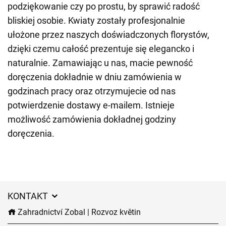
podziękowanie czy po prostu, by sprawić radość
bliskiej osobie. Kwiaty zostały profesjonalnie
ułożone przez naszych doświadczonych florystów,
dzięki czemu całość prezentuje się elegancko i
naturalnie. Zamawiając u nas, macie pewność
doręczenia dokładnie w dniu zamówienia w
godzinach pracy oraz otrzymujecie od nas
potwierdzenie dostawy e-mailem. Istnieje
możliwość zamówienia dokładnej godziny
doręczenia.
KONTAKT
Zahradnictví Zobal | Rozvoz květin