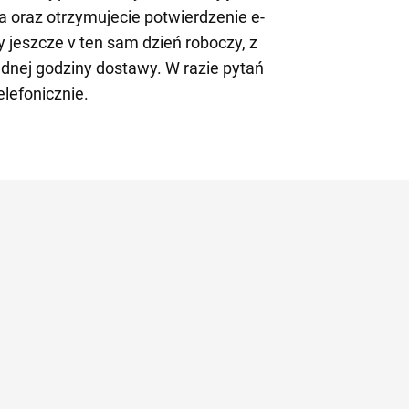
 oraz otrzymujecie potwierdzenie e-
jeszcze v ten sam dzień roboczy, z
dnej godziny dostawy. W razie pytań
elefonicznie.