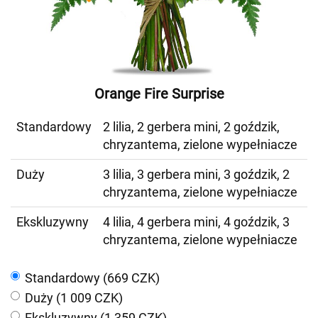
Orange Fire Surprise
Standardowy
2 lilia, 2 gerbera mini, 2 goździk,
chryzantema, zielone wypełniacze
Duży
3 lilia, 3 gerbera mini, 3 goździk, 2
chryzantema, zielone wypełniacze
Ekskluzywny
4 lilia, 4 gerbera mini, 4 goździk, 3
chryzantema, zielone wypełniacze
Standardowy (669 CZK)
Duży (1 009 CZK)
Ekskluzywny (1 359 CZK)