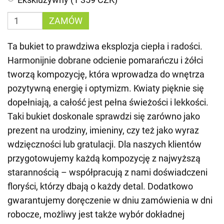
ZAMÓW
Ta bukiet to prawdziwa eksplozja ciepła i radości.
Harmonijnie dobrane odcienie pomarańczu i żółci
tworzą kompozycję, która wprowadza do wnętrza
pozytywną energię i optymizm. Kwiaty pięknie się
dopełniają, a całość jest pełna świeżości i lekkości.
Taki bukiet doskonale sprawdzi się zarówno jako
prezent na urodziny, imieniny, czy też jako wyraz
wdzięczności lub gratulacji. Dla naszych klientów
przygotowujemy każdą kompozycję z najwyższą
starannością – współpracują z nami doświadczeni
floryści, którzy dbają o każdy detal. Dodatkowo
gwarantujemy doręczenie w dniu zamówienia w dni
robocze, możliwy jest także wybór dokładnej