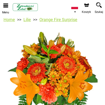
Koszyk
Szukaj
Menu
Home
Lilie
Orange Fire Surprise