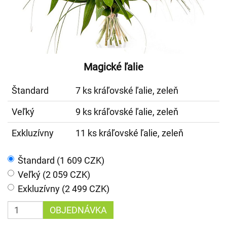
Magické ľalie
Štandard
7 ks kráľovské ľalie, zeleň
Veľký
9 ks kráľovské ľalie, zeleň
Exkluzívny
11 ks kráľovské ľalie, zeleň
Štandard (1 609 CZK)
Veľký (2 059 CZK)
Exkluzívny (2 499 CZK)
OBJEDNÁVKA