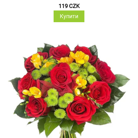
119 CZK
Купити