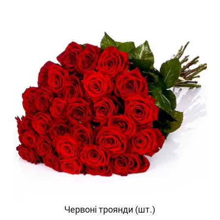
Червоні троянди (шт.)