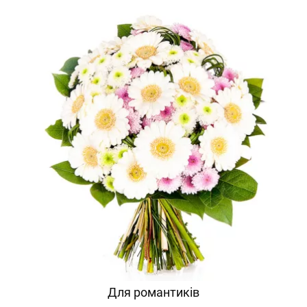
Для романтиків