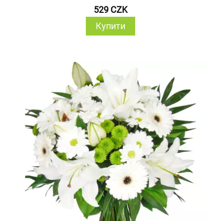
529 CZK
Купити