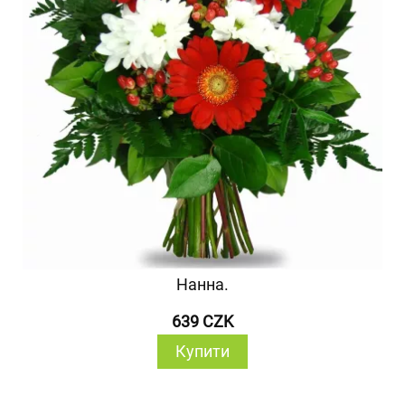
Нанна.
639 CZK
Купити