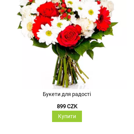
Букети для радості
899 CZK
Купити