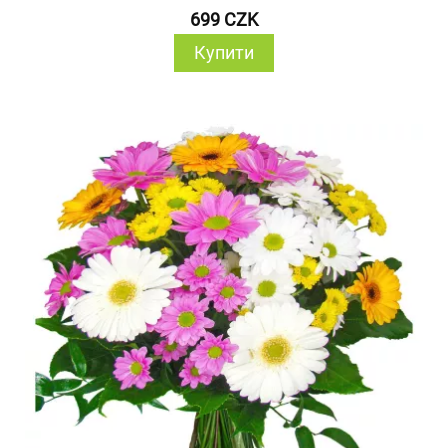
699 CZK
Купити