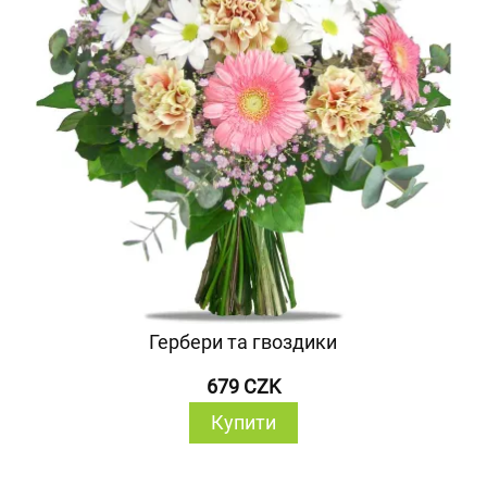
Гербери та гвоздики
679 CZK
Купити