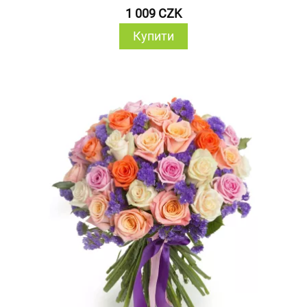
1 009 CZK
Купити