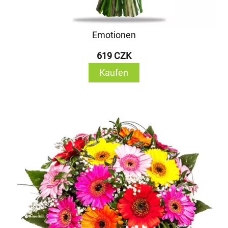
Emotionen
619 CZK
Kaufen