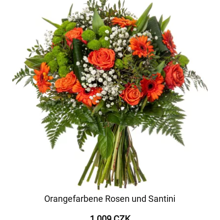
Orangefarbene Rosen und Santini
1 009 CZK