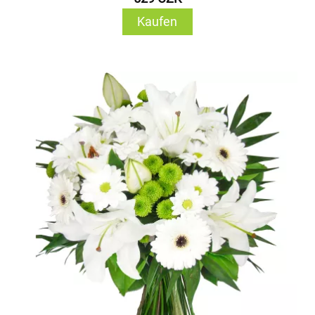
Kaufen