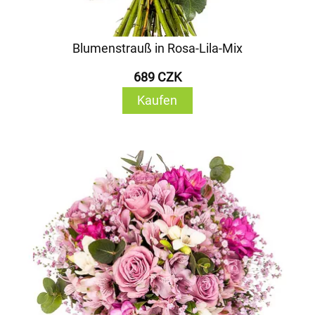
Blumenstrauß in Rosa-Lila-Mix
689 CZK
Kaufen