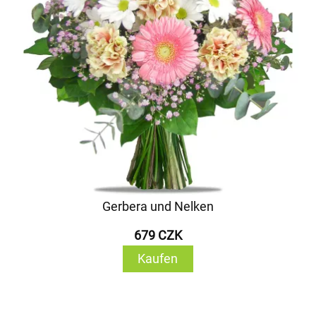
Gerbera und Nelken
679 CZK
Kaufen