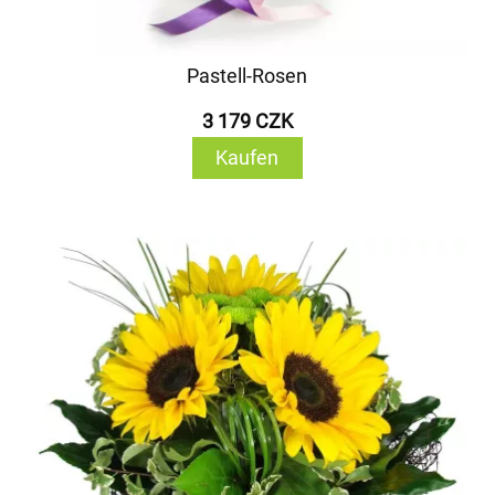
Pastell-Rosen
3 179 CZK
Kaufen