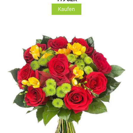
Kaufen