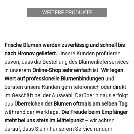
WEITERE PRODUKTE
Frische Blumen werden zuverlässig und schnell bis
nach Hronov geliefert.
Unsere Kunden profitieren
davon, dass die Bestellung des Blumenlieferservices
in unserem
Online-Shop sehr einfach
ist.
Wir legen
Wert auf professionelle Blumenbindungen
und
beraten unsere Kunden gern telefonisch oder direkt
im Geschäft bei der Auswahl. Darüber hinaus erfolgt
das
Überreichen der Blumen oftmals am selben Tag
während der Werktage.
Die Freude beim Empfänger
steht bei uns stets im Mittelpunkt
– wir achten
darauf, dass Sie mit unserem Service rundum