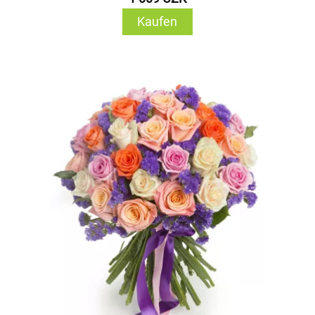
Kaufen