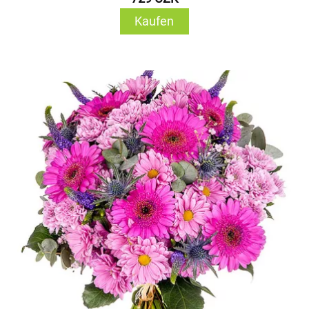
Kaufen