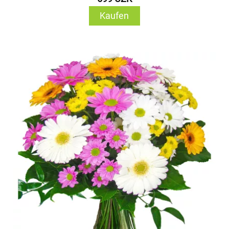
Kaufen