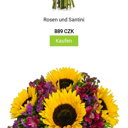
Rosen und Santini
889 CZK
Kaufen