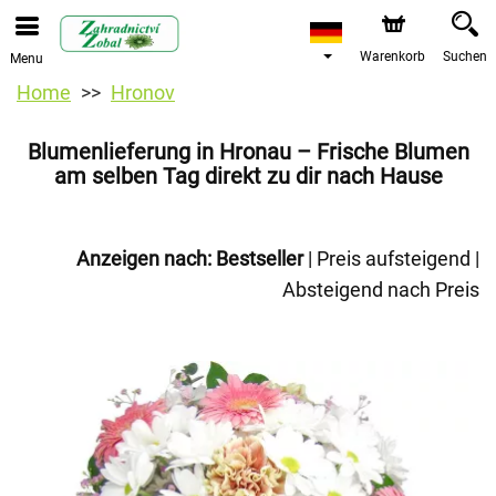
Warenkorb
Suchen
Menu
Home
Hronov
Blumenlieferung in Hronau – Frische Blumen
am selben Tag direkt zu dir nach Hause
Anzeigen nach:
Bestseller
|
Preis aufsteigend
|
Absteigend nach Preis