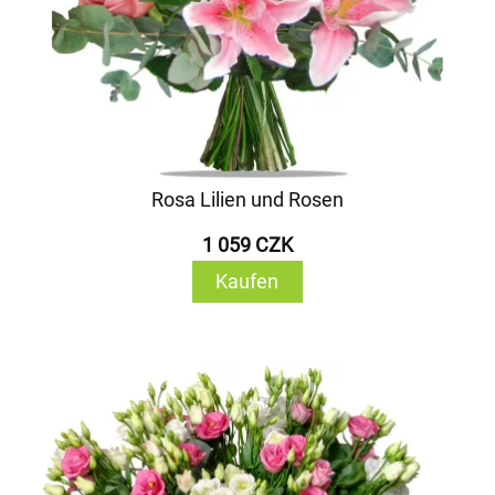
Rosa Lilien und Rosen
1 059 CZK
Kaufen