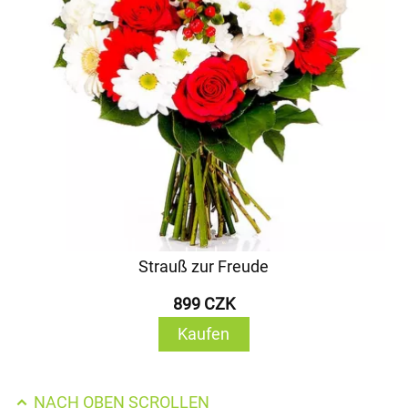
Strauß zur Freude
899 CZK
Kaufen
NACH OBEN SCROLLEN