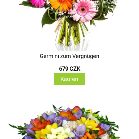
Germini zum Vergnügen
679 CZK
Kaufen