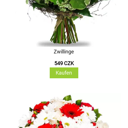
Zwillinge
549 CZK
Kaufen