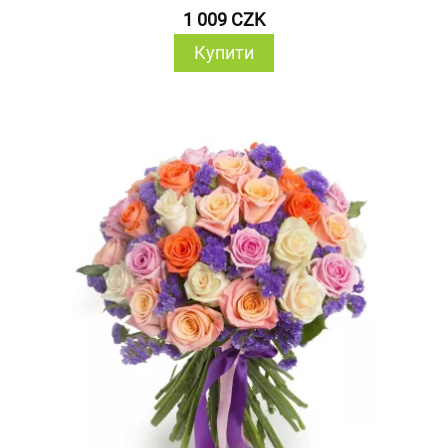
1 009 CZK
Купити