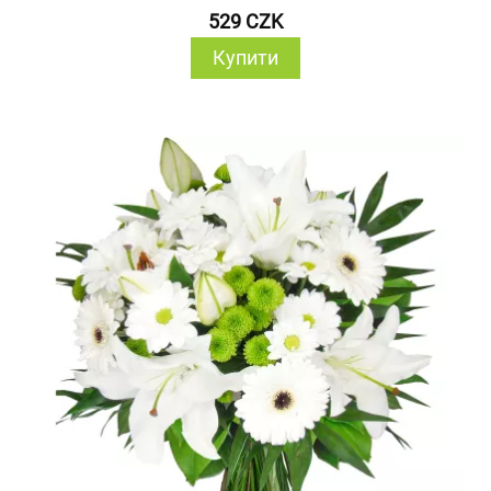
529 CZK
Купити