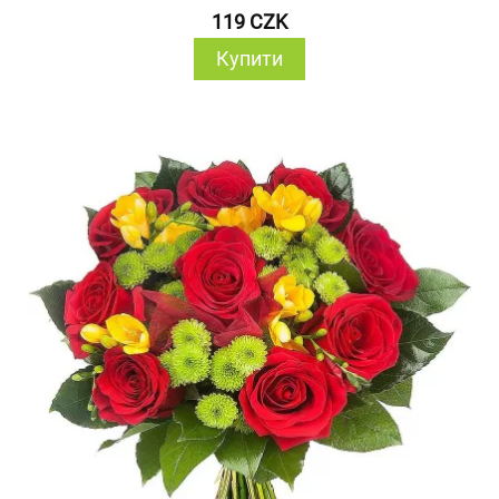
119 CZK
Купити