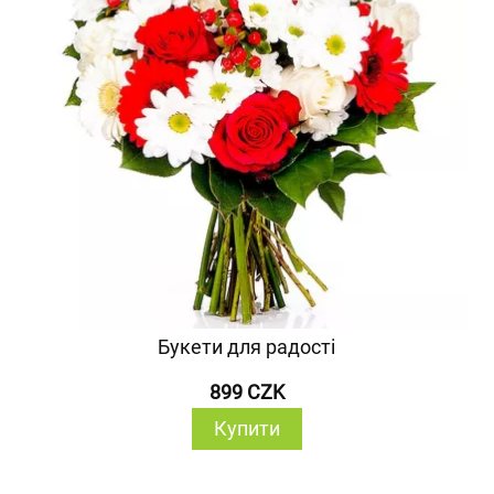
Букети для радості
899 CZK
Купити