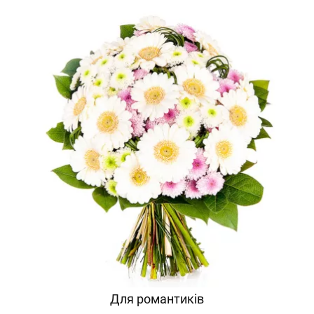
Для романтиків