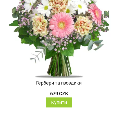
Гербери та гвоздики
679 CZK
Купити