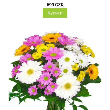
699 CZK
Купити