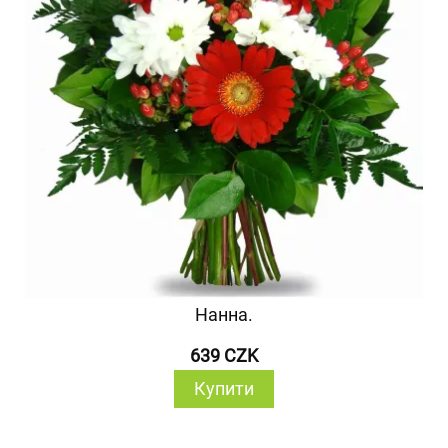
Нанна.
639 CZK
Купити