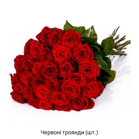
Червоні троянди (шт.)