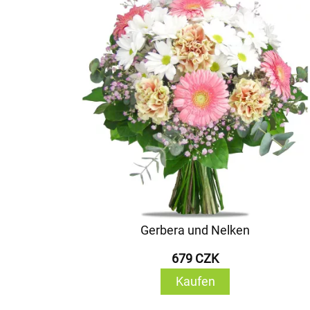
Gerbera und Nelken
679 CZK
Kaufen