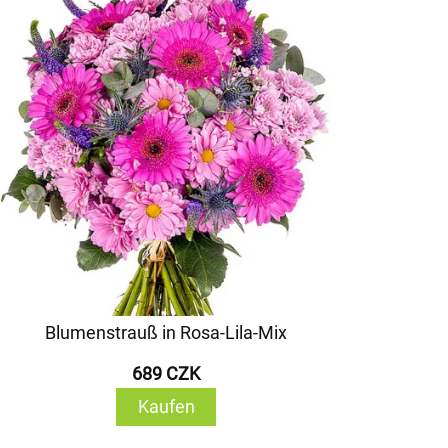
Blumenstrauß in Rosa-Lila-Mix
689 CZK
Kaufen