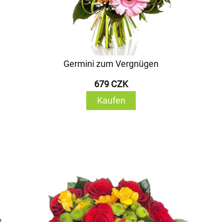
Germini zum Vergnügen
679 CZK
Kaufen