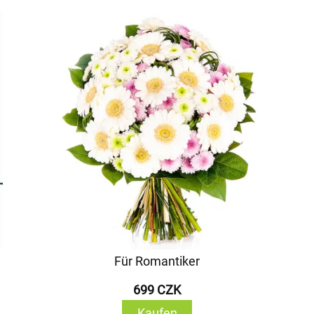
Für Romantiker
699 CZK
Kaufen