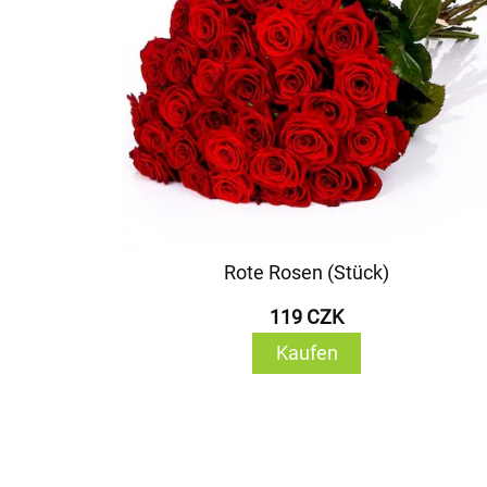
Rote Rosen (Stück)
119 CZK
Kaufen