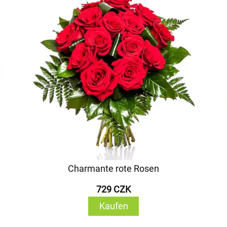
Charmante rote Rosen
729 CZK
Kaufen