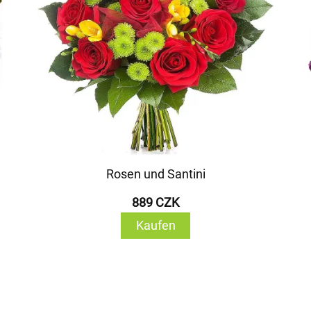
Rosen und Santini
889 CZK
Kaufen