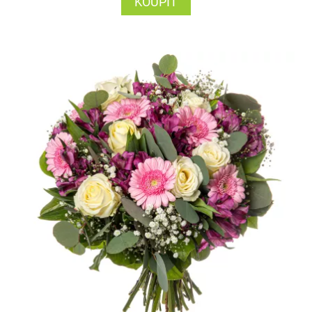
KOUPIT