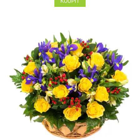
KOUPIT