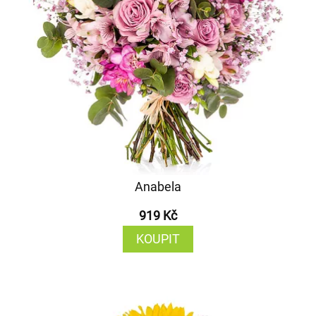
Anabela
919 Kč
KOUPIT