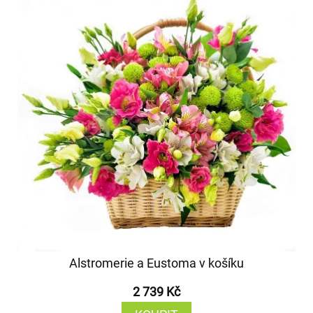
Alstromerie a Eustoma v košíku
2 739 Kč