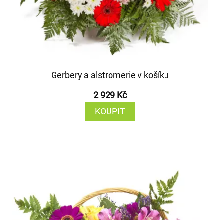
Gerbery a alstromerie v košíku
2 929 Kč
KOUPIT