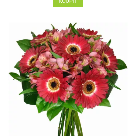
KOUPIT