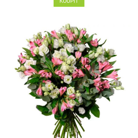
KOUPIT