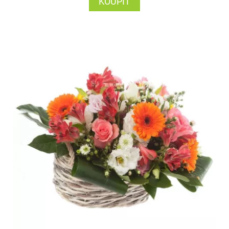
KOUPIT