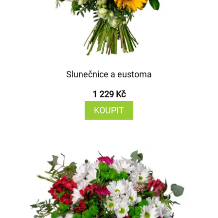
Slunečnice a eustoma
1 229 Kč
KOUPIT