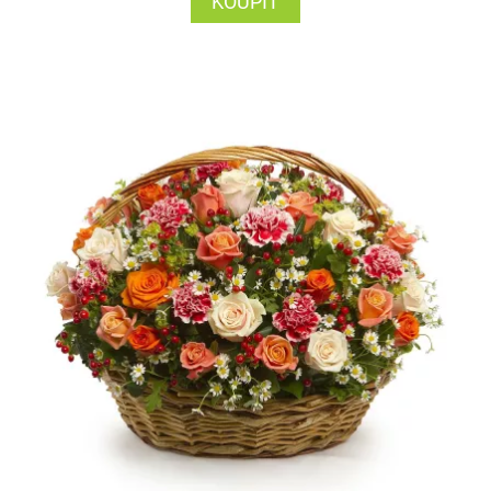
KOUPIT