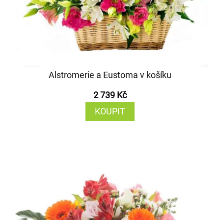
Alstromerie a Eustoma v košíku
2 739 Kč
KOUPIT