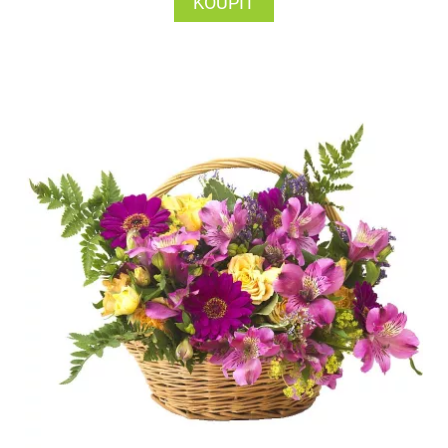
KOUPIT