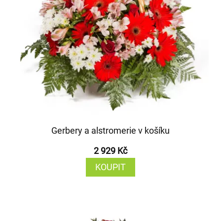
Gerbery a alstromerie v košíku
2 929 Kč
KOUPIT