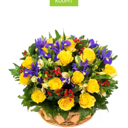
KOUPIT