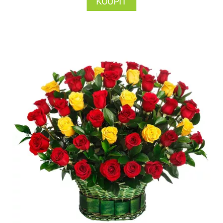
KOUPIT