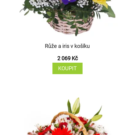
Růže a iris v košíku
2 069 Kč
KOUPIT