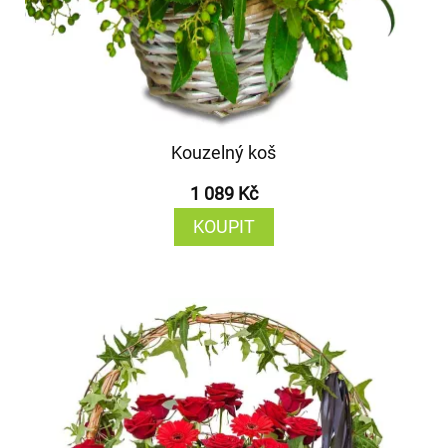
Kouzelný koš
1 089 Kč
KOUPIT