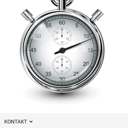
KONTAKT