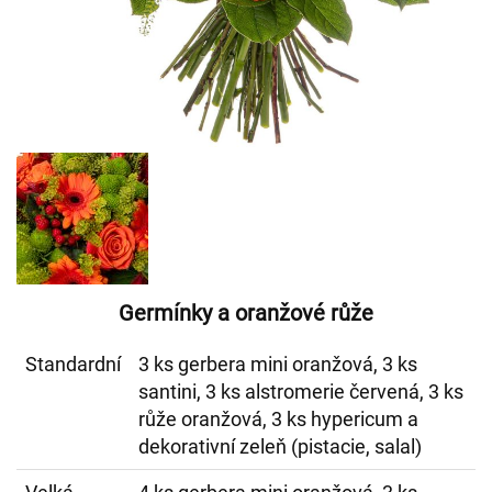
Germínky a oranžové růže
Standardní
3 ks gerbera mini oranžová, 3 ks
santini, 3 ks alstromerie červená, 3 ks
růže oranžová, 3 ks hypericum a
dekorativní zeleň (pistacie, salal)