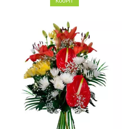
KOUPIT