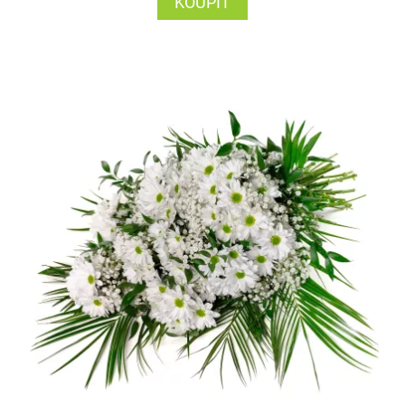
KOUPIT