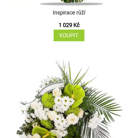
Inspirace růží
1 029 Kč
KOUPIT