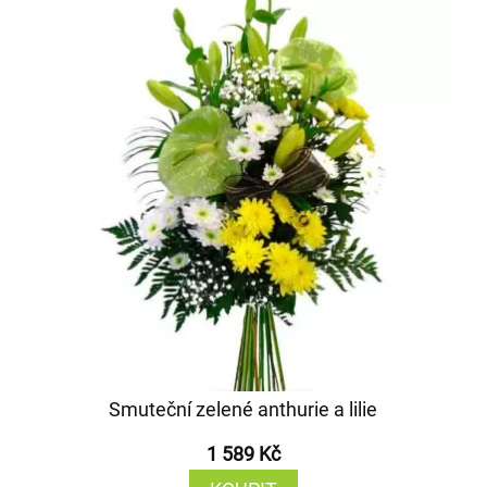
Smuteční zelené anthurie a lilie
1 589 Kč