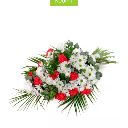
KOUPIT