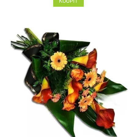
KOUPIT