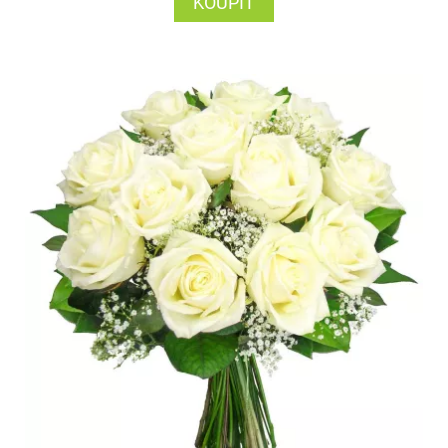
KOUPIT