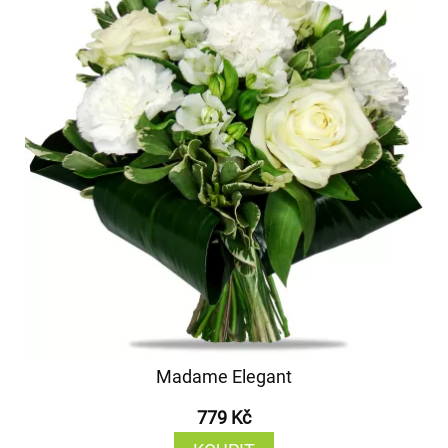
Madame Elegant
779 Kč