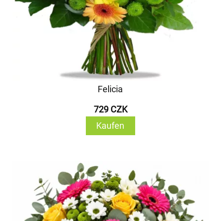
Felicia
729 CZK
Kaufen