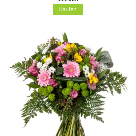
Kaufen