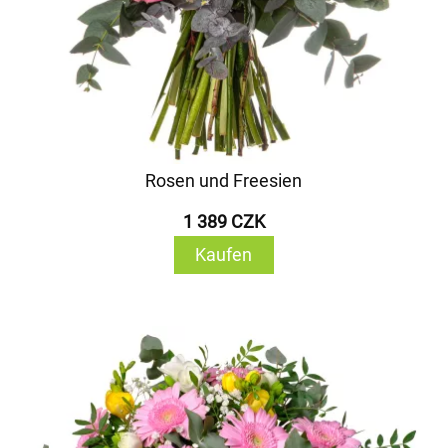
Rosen und Freesien
1 389 CZK
Kaufen