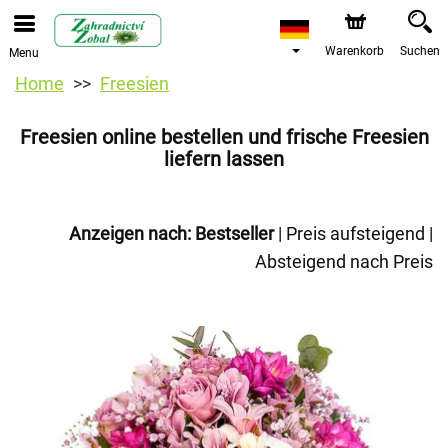
Warenkorb
Suchen
Menu
Home
Freesien
Freesien online bestellen und frische Freesien
liefern lassen
Anzeigen nach:
Bestseller
|
Preis aufsteigend
|
Absteigend nach Preis