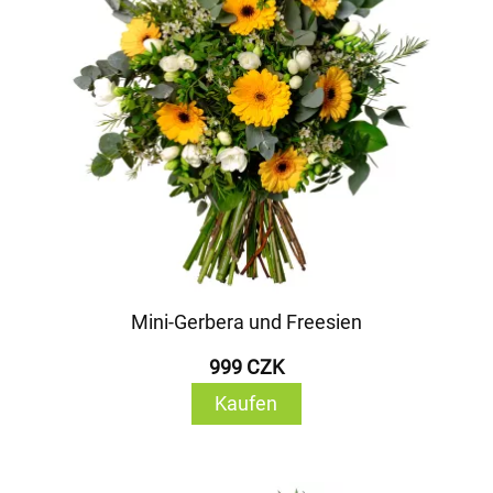
Mini-Gerbera und Freesien
999 CZK
Kaufen