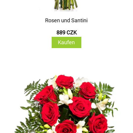
Rosen und Santini
889 CZK
Kaufen