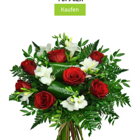
Kaufen