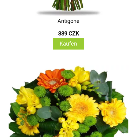
Antigone
889 CZK
Kaufen