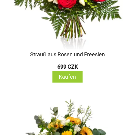
Strauß aus Rosen und Freesien
699 CZK
Kaufen