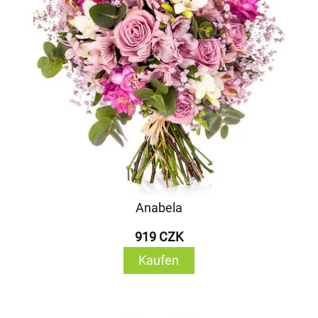
Anabela
919 CZK
Kaufen