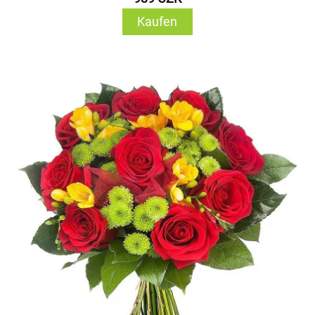
Kaufen