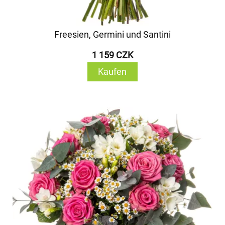
Freesien, Germini und Santini
1 159 CZK
Kaufen