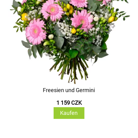
Freesien und Germini
1 159 CZK
Kaufen