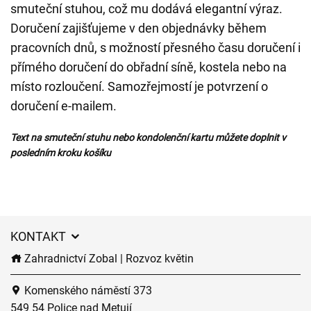
smuteční stuhou, což mu dodává elegantní výraz.
Doručení zajišťujeme v den objednávky během
pracovních dnů, s možností přesného času doručení i
přímého doručení do obřadní síně, kostela nebo na
místo rozloučení. Samozřejmostí je potvrzení o
doručení e-mailem.
Text na smuteční stuhu nebo kondolenční kartu můžete doplnit v
posledním kroku košíku
KONTAKT
Zahradnictví Zobal | Rozvoz květin
Komenského náměstí 373
549 54 Police nad Metují