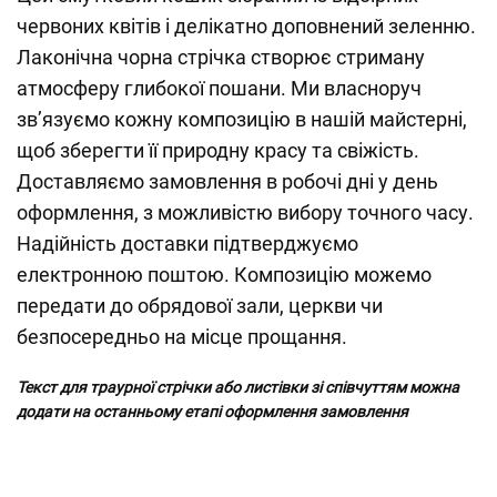
червоних квітів і делікатно доповнений зеленню.
Лаконічна чорна стрічка створює стриману
атмосферу глибокої пошани. Ми власноруч
зв’язуємо кожну композицію в нашій майстерні,
щоб зберегти її природну красу та свіжість.
Доставляємо замовлення в робочі дні у день
оформлення, з можливістю вибору точного часу.
Надійність доставки підтверджуємо
електронною поштою. Композицію можемо
передати до обрядової зали, церкви чи
безпосередньо на місце прощання.
Текст для траурної стрічки або листівки зі співчуттям можна
додати на останньому етапі оформлення замовлення