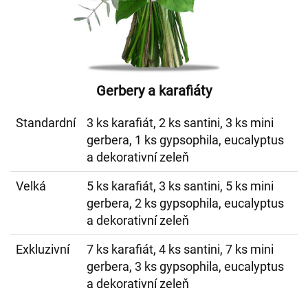
Gerbery a karafiáty
Standardní
3 ks karafiát, 2 ks santini, 3 ks mini
gerbera, 1 ks gypsophila, eucalyptus
a dekorativní zeleň
Velká
5 ks karafiát, 3 ks santini, 5 ks mini
gerbera, 2 ks gypsophila, eucalyptus
a dekorativní zeleň
Exkluzivní
7 ks karafiát, 4 ks santini, 7 ks mini
gerbera, 3 ks gypsophila, eucalyptus
a dekorativní zeleň