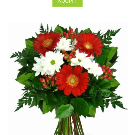
KOUPIT