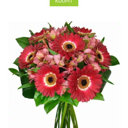
KOUPIT