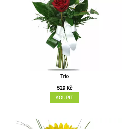
Trio
529 Kč
KOUPIT