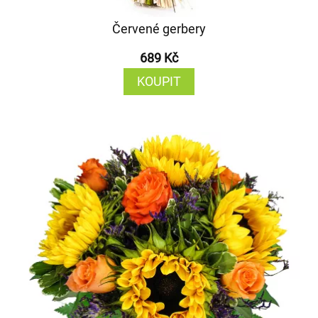
Červené gerbery
689 Kč
KOUPIT