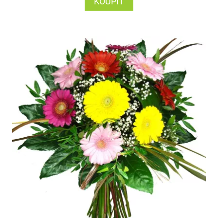
KOUPIT