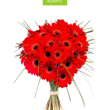
KOUPIT