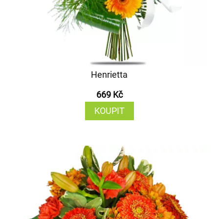
Henrietta
669 Kč
KOUPIT