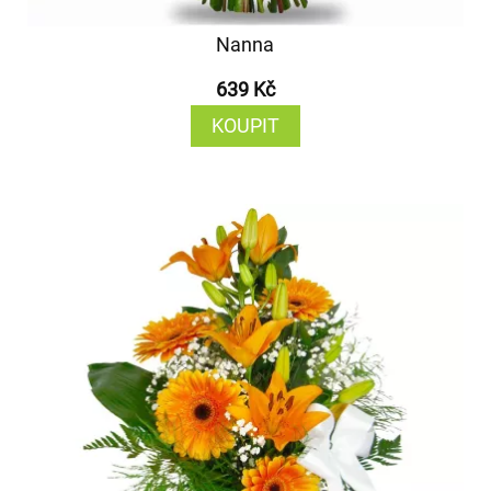
Nanna
639 Kč
KOUPIT