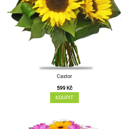
Castor
599 Kč
KOUPIT