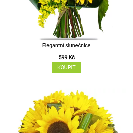
Elegantní slunečnice
599 Kč
KOUPIT