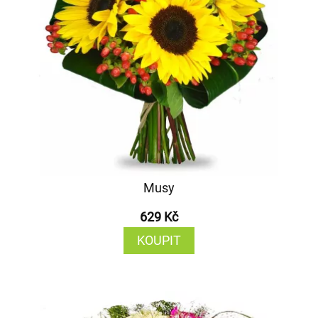
Musy
629 Kč
KOUPIT