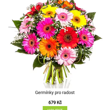
Germínky pro radost
679 Kč