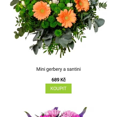
Mini gerbery a santini
689 Kč
KOUPIT