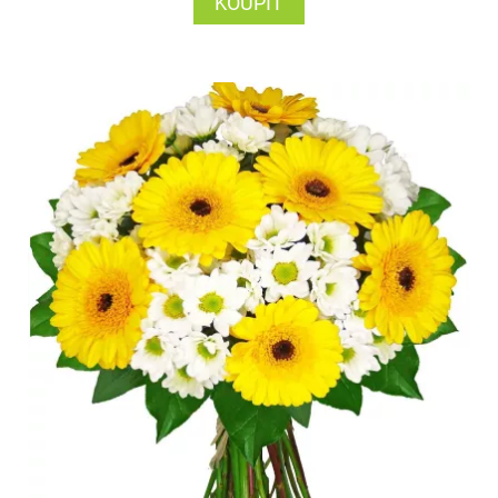
KOUPIT