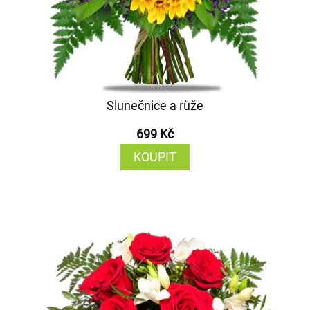
Slunečnice a růže
699 Kč
KOUPIT