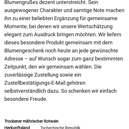
Blumengrußes dezent unterstreicht. Sein
ausgewogener Charakter und samtige Note machen
ihn zu einer beliebten Ergänzung für gemeinsame
Momente, bei denen wir unsere Wertschätzung
elegant zum Ausdruck bringen möchten. Wir liefern
dieses besondere Produkt gemeinsam mit dem
Blumengeschenk noch heute an jede gewünschte
Adresse – auf Wunsch sogar zum ganz bestimmten
Zeitpunkt, den wir gemeinsam wählen. Die
zuverlässige Zustellung sowie ein
Zustellbestätigungs-E-Mail gehören
selbstverständlich dazu. So schenken wir einfach
besondere Freude.
Trockener mährischer Rotwein
Herkunftsland
Tschechische Republik