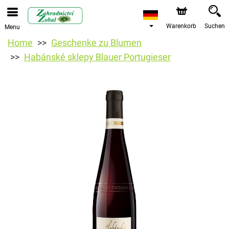
Warenkorb
Suchen
Menu
Home
Geschenke zu Blumen
Habánské sklepy Blauer Portugieser