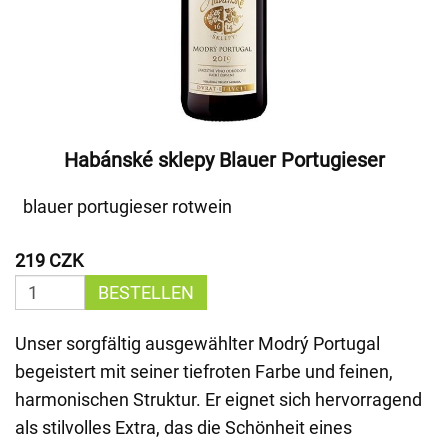
Habánské sklepy Blauer Portugieser
blauer portugieser rotwein
219 CZK
BESTELLEN
Unser sorgfältig ausgewählter Modrý Portugal
begeistert mit seiner tiefroten Farbe und feinen,
harmonischen Struktur. Er eignet sich hervorragend
als stilvolles Extra, das die Schönheit eines