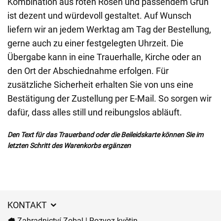
Kombination aus roten Rosen und passendem Grün
ist dezent und würdevoll gestaltet. Auf Wunsch
liefern wir an jedem Werktag am Tag der Bestellung,
gerne auch zu einer festgelegten Uhrzeit. Die
Übergabe kann in eine Trauerhalle, Kirche oder an
den Ort der Abschiednahme erfolgen. Für
zusätzliche Sicherheit erhalten Sie von uns eine
Bestätigung der Zustellung per E-Mail. So sorgen wir
dafür, dass alles still und reibungslos abläuft.
Den Text für das Trauerband oder die Beileidskarte können Sie im
letzten Schritt des Warenkorbs ergänzen
KONTAKT
Zahradnictví Zobal | Rozvoz květin