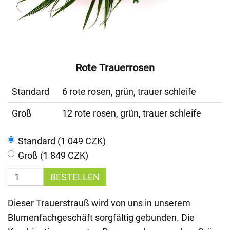
Rote Trauerrosen
Standard
6 rote rosen, grün, trauer schleife
Groß
12 rote rosen, grün, trauer schleife
Standard (1 049 CZK)
Groß (1 849 CZK)
BESTELLEN
Dieser Trauerstrauß wird von uns in unserem
Blumenfachgeschäft sorgfältig gebunden. Die