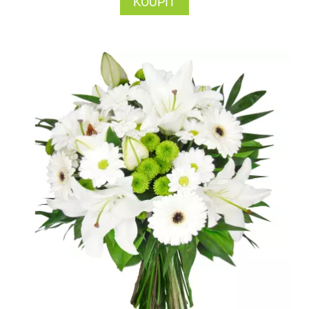
KOUPIT