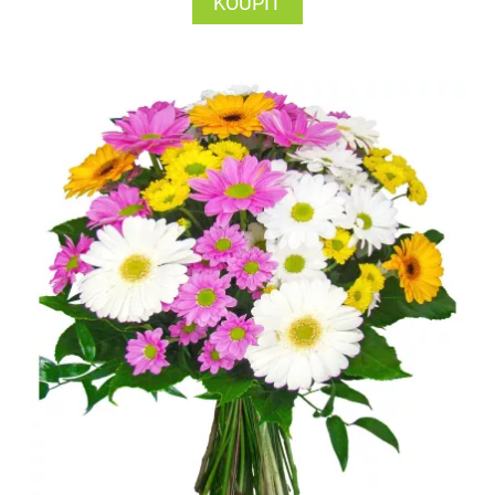
KOUPIT