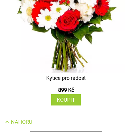
Kytice pro radost
899 Kč
KOUPIT
NAHORU