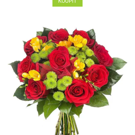
KOUPIT