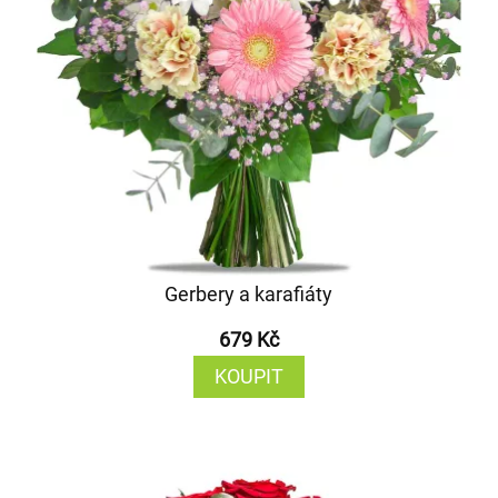
Gerbery a karafiáty
679 Kč
KOUPIT