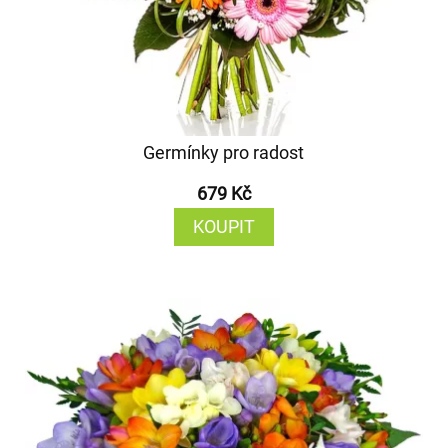
Germínky pro radost
679 Kč
KOUPIT