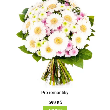
Pro romantiky
699 Kč