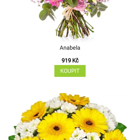
Anabela
919 Kč
KOUPIT