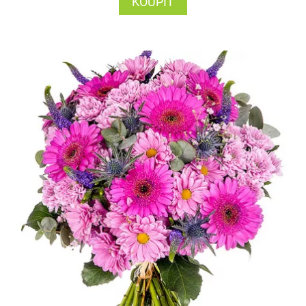
KOUPIT