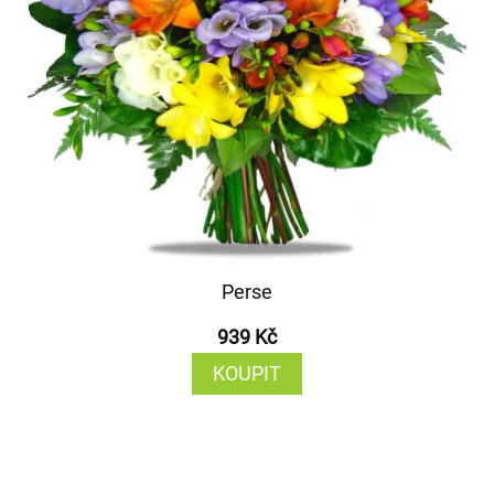
Perse
939 Kč
KOUPIT