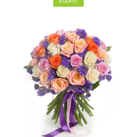
KOUPIT