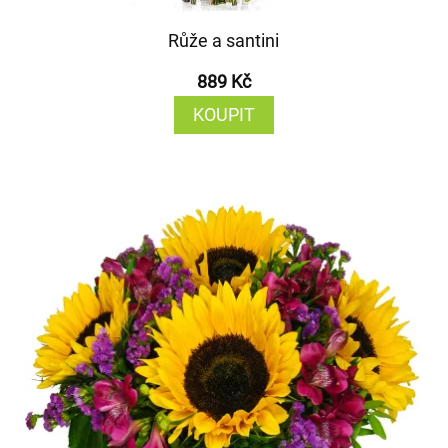
Růže a santini
889 Kč
KOUPIT