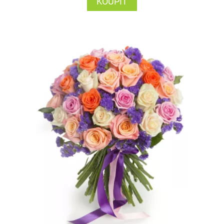
KOUPIT