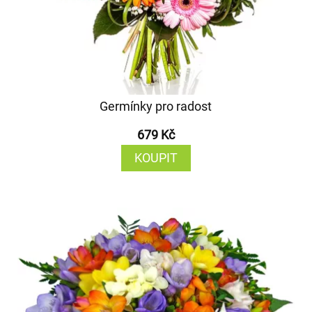
Germínky pro radost
679 Kč
KOUPIT