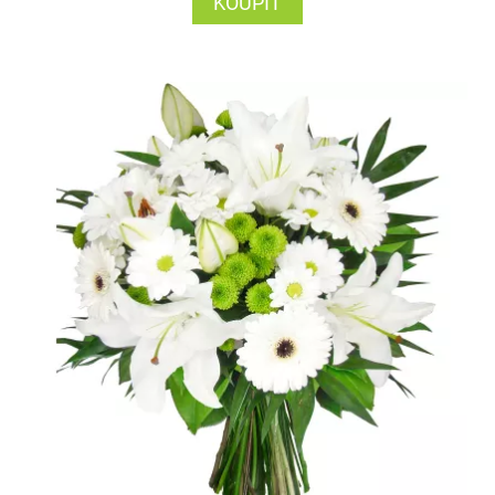
KOUPIT