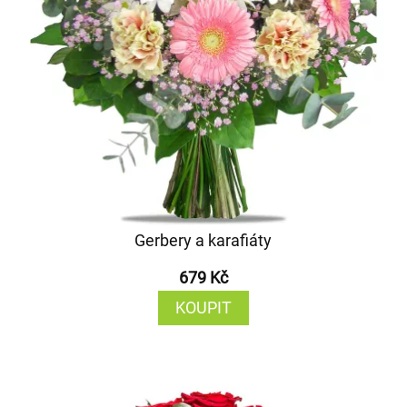
Gerbery a karafiáty
679 Kč
KOUPIT