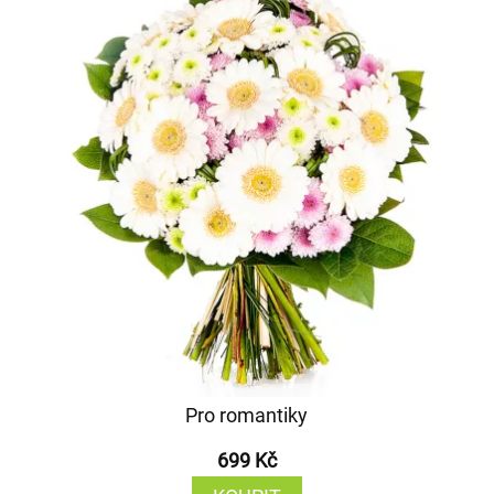
Pro romantiky
699 Kč