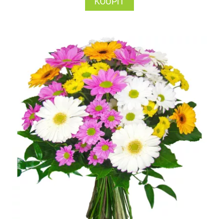
KOUPIT