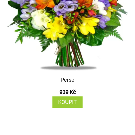
Perse
939 Kč
KOUPIT