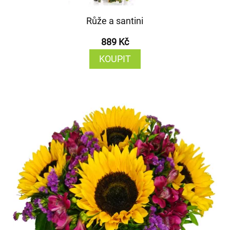
Růže a santini
889 Kč
KOUPIT