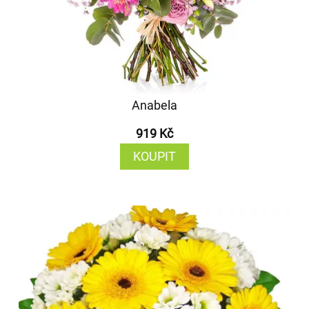
Anabela
919 Kč
KOUPIT