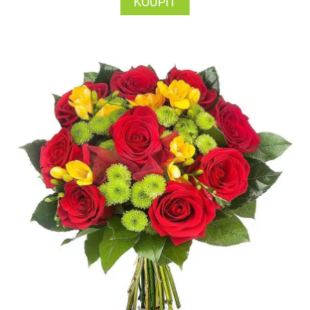
KOUPIT