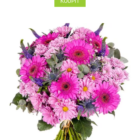
KOUPIT