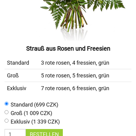
Strauß aus Rosen und Freesien
Standard
3 rote rosen, 4 fressien, grün
Groß
5 rote rosen, 5 fressien, grün
Exklusiv
7 rote rosen, 6 fressien, grün
Standard (699 CZK)
Groß (1 009 CZK)
Exklusiv (1 339 CZK)
BESTELLEN