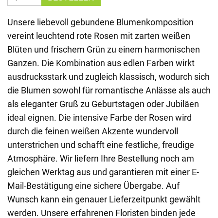
Unsere liebevoll gebundene Blumenkomposition
vereint leuchtend rote Rosen mit zarten weißen
Blüten und frischem Grün zu einem harmonischen
Ganzen. Die Kombination aus edlen Farben wirkt
ausdrucksstark und zugleich klassisch, wodurch sich
die Blumen sowohl für romantische Anlässe als auch
als eleganter Gruß zu Geburtstagen oder Jubiläen
ideal eignen. Die intensive Farbe der Rosen wird
durch die feinen weißen Akzente wundervoll
unterstrichen und schafft eine festliche, freudige
Atmosphäre. Wir liefern Ihre Bestellung noch am
gleichen Werktag aus und garantieren mit einer E-
Mail-Bestätigung eine sichere Übergabe. Auf
Wunsch kann ein genauer Lieferzeitpunkt gewählt
werden. Unsere erfahrenen Floristen binden jede